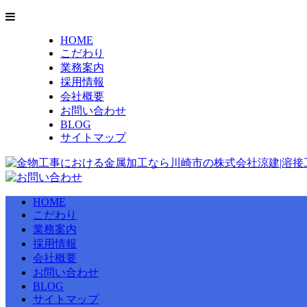
HOME
こだわり
業務案内
採用情報
会社概要
お問い合わせ
BLOG
サイトマップ
HOME
こだわり
業務案内
採用情報
会社概要
お問い合わせ
BLOG
サイトマップ