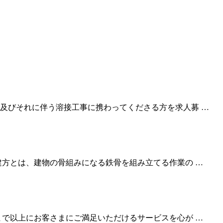
及びそれに伴う溶接工事に携わってくださる方を求人募 …
建方とは、建物の骨組みになる鉄骨を組み立てる作業の …
まで以上にお客さまにご満足いただけるサービスを心が …