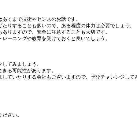
はあくまで技術やセンスのお話です。
げたりすることも多いので、ある程度の体力は必要でしょう。
もありますので、安全に注意することも大切です。
トレーニングや教育を受けておくと良いでしょう。
クしてみましょう。
できる可能性があります。
意していたりする会社もございますので、ぜひチャレンジして
ください。
。