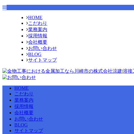
HOME
こだわり
業務案内
採用情報
会社概要
お問い合わせ
BLOG
サイトマップ
HOME
こだわり
業務案内
採用情報
会社概要
お問い合わせ
BLOG
サイトマップ