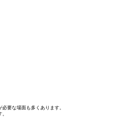
が必要な場面も多くあります。
す。